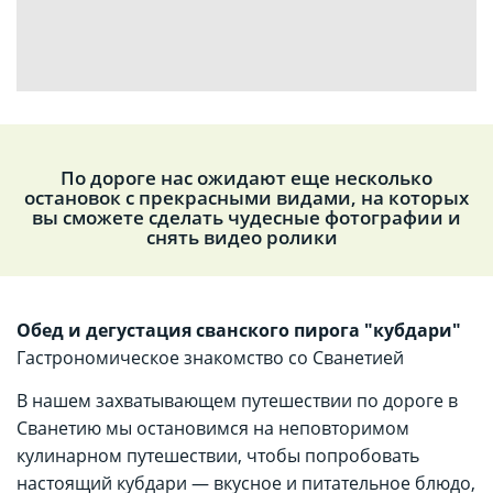
По дороге нас ожидают еще несколько
остановок с прекрасными видами, на которых
вы сможете сделать чудесные фотографии и
снять видео ролики
Обед и дегустация сванского пирога "кубдари"
Гастрономическое знакомство со Сванетией
В нашем захватывающем путешествии по дороге в
Сванетию мы остановимся на неповторимом
кулинарном путешествии, чтобы попробовать
настоящий кубдари — вкусное и питательное блюдо,