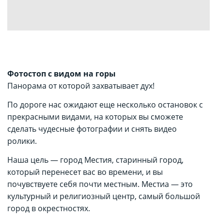
Фотостоп с видом на горы
Панорама от которой захватывает дух!
По дороге нас ожидают еще несколько остановок с
прекрасными видами, на которых вы сможете
сделать чудесные фотографии и снять видео
ролики.
Наша цель — город Местия, старинный город,
который перенесет вас во времени, и вы
почувствуете себя почти местным. Местиа — это
культурный и религиозный центр, самый большой
город в окрестностях.