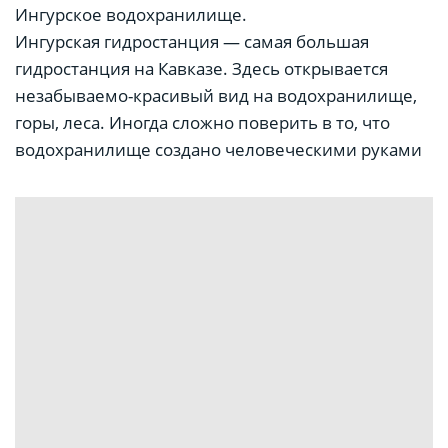
Ингурское водохранилище.
Ингурская гидростанция — самая большая
гидростанция на Кавказе. Здесь открывается
незабываемо-красивый вид на водохранилище,
горы, леса. Иногда сложно поверить в то, что
водохранилище создано человеческими руками