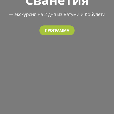
— экскурсия на 2 дня из Батуми и Кобулети
ПРОГРАММА