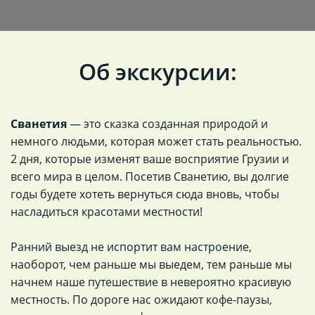
Об экскурсии:
Сванетия
— это сказка созданная природой и
немного людьми, которая может стать реальностью.
2 дня, которые изменят ваше восприятие Грузии и
всего мира в целом. Посетив Сванетию, вы долгие
годы будете хотеть вернуться сюда вновь, чтобы
насладиться красотами местности!
Ранний выезд не испортит вам настроение,
наоборот, чем раньше мы выедем, тем раньше мы
начнем наше путешествие в невероятно красивую
местность. По дороге нас ожидают кофе-паузы,