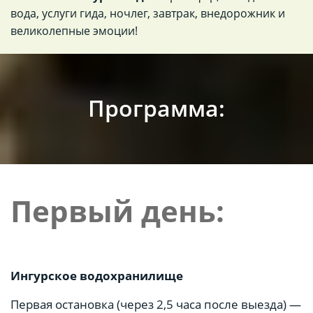
вода, услуги гида, ночлег, завтрак, внедорожник и
великолепные эмоции!
Программа:
Первый день:
Ингурское водохранилище
Первая остановка (через 2,5 часа после выезда) —