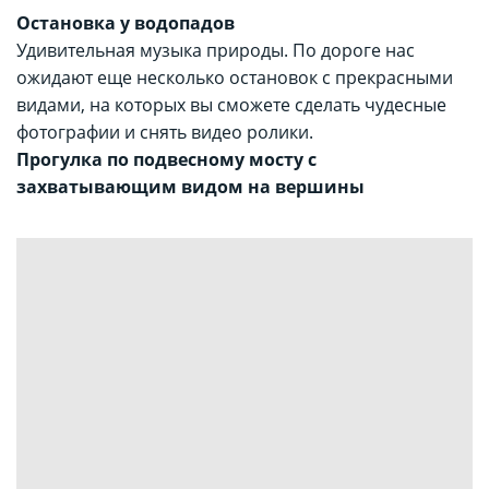
Остановка у водопадов
Удивительная музыка природы. По дороге нас
ожидают еще несколько остановок с прекрасными
видами, на которых вы сможете сделать чудесные
фотографии и снять видео ролики.
Прогулка по подвесному мосту с
захватывающим видом на вершины