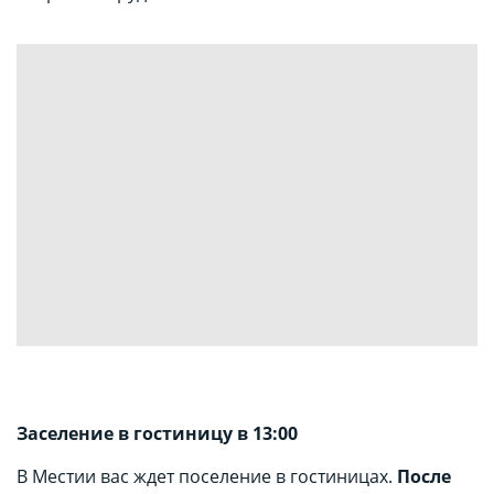
Заселение в гостиницу в 13:00
В Местии вас ждет поселение в гостиницах.
После